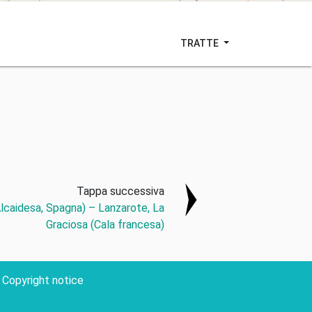
TRATTE
Tappa successiva
Alcaidesa, Spagna) – Lanzarote, La
Graciosa (Cala francesa)
Copyright notice