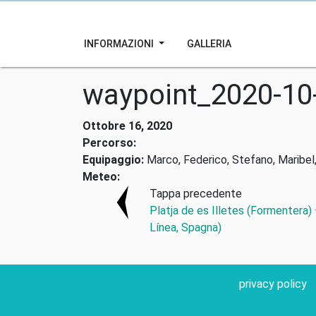
INFORMAZIONI
GALLERIA
waypoint_2020-10
Ottobre 16, 2020
Percorso:
Equipaggio:
Marco, Federico, Stefano, Maribel,
Meteo:
Tappa precedente
Platja de es Illetes (Formentera)
Línea, Spagna)
privacy policy