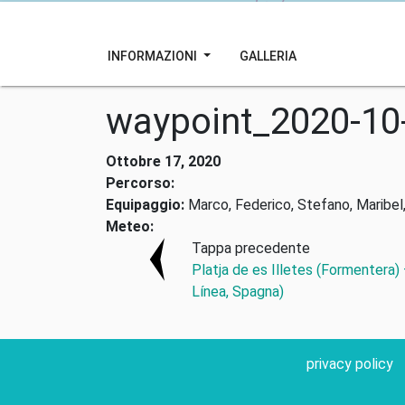
INFORMAZIONI
GALLERIA
waypoint_2020-10
Ottobre 17, 2020
Percorso:
Equipaggio:
Marco, Federico, Stefano, Maribel,
Meteo:
Tappa precedente
Platja de es Illetes (Formentera)
Línea, Spagna)
privacy policy