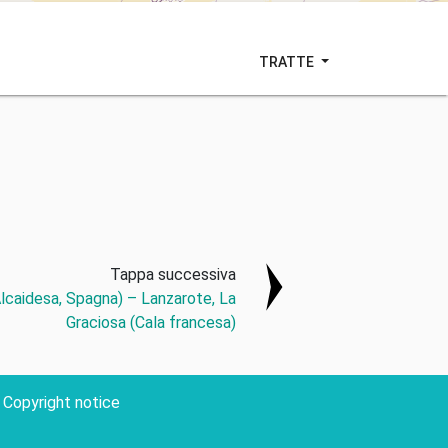
TRATTE
Tappa successiva
Alcaidesa, Spagna) – Lanzarote, La
Graciosa (Cala francesa)
Copyright notice