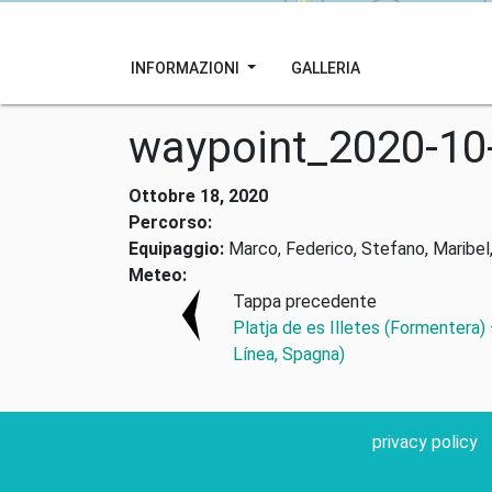
INFORMAZIONI
GALLERIA
waypoint_2020-10
Ottobre 18, 2020
Percorso:
Equipaggio:
Marco, Federico, Stefano, Maribel,
Meteo:
Tappa precedente
Platja de es Illetes (Formentera)
Línea, Spagna)
privacy policy