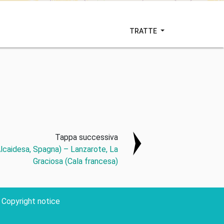
TRATTE
Tappa successiva
Alcaidesa, Spagna) – Lanzarote, La
Graciosa (Cala francesa)
Copyright notice