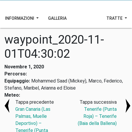
INFORMAZIONI
GALLERIA
TRATTE
waypoint_2020-11-
01T04:30:02
Novembre 1, 2020
Percorso:
Equipaggio:
Mohammed Saad (Mickey), Marco, Federico,
Stefano, Maribel, Arianna ed Eloise
Meteo:
Tappa precedente
Tappa successiva
Gran Canaria (Las
Tenerife (Punta
Palmas, Muelle
Roja) – Tenerife
Deportivo) –
(Baia della Ballena)
Tenerife (Punta