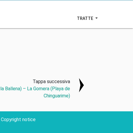
TRATTE
Tappa successiva
lla Ballena) – La Gomera (Playa de
Chinguarime)
Copyright notice