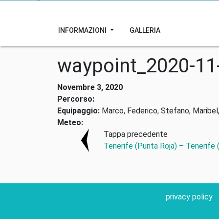
INFORMAZIONI
GALLERIA
waypoint_2020-11
Novembre 3, 2020
Percorso:
Equipaggio:
Marco, Federico, Stefano, Maribel,
Meteo:
Tappa precedente
Tenerife (Punta Roja) – Tenerife (
privacy policy